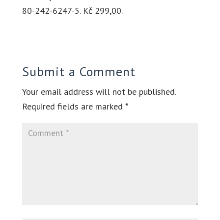
80-242-6247-5. Kč 299,00.
Submit a Comment
Your email address will not be published.
Required fields are marked
*