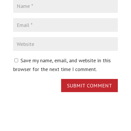
Save my name, email, and website in this
browser for the next time I comment.