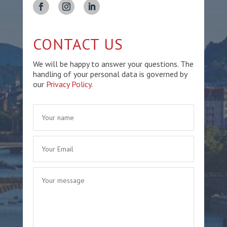
CONTACT US
We will be happy to answer your questions. The
handling of your personal data is governed by
our
Privacy Policy
.