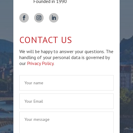
Founded in 1990
CONTACT US
We will be happy to answer your questions. The
handling of your personal data is governed by
our
Privacy Policy
.