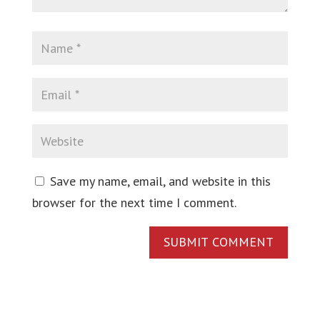
Save my name, email, and website in this
browser for the next time I comment.