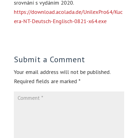
srovnání s vydáním 2020.
https://download.acolada.de/UnilexPro64/Kuc
era-NT-Deutsch-Englisch-0821-x64.exe
Submit a Comment
Your email address will not be published.
Required fields are marked
*