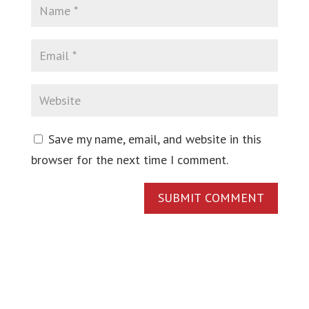
Save my name, email, and website in this
browser for the next time I comment.