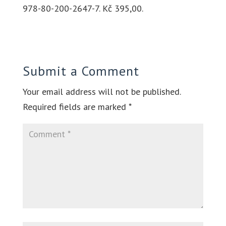
978-80-200-2647-7. Kč 395,00.
Submit a Comment
Your email address will not be published.
Required fields are marked
*