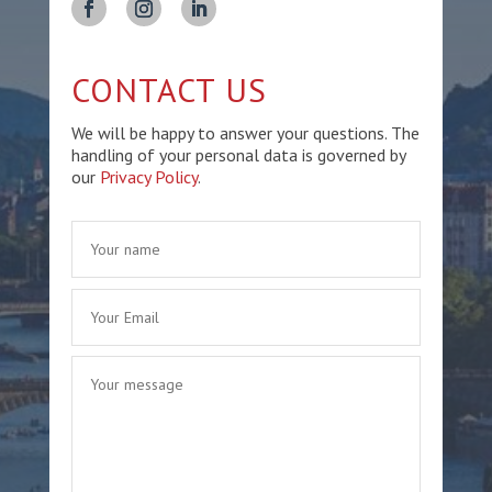
CONTACT US
We will be happy to answer your questions. The
handling of your personal data is governed by
our
Privacy Policy
.