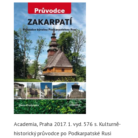
Academia, Praha 2017. 1. vyd. 576 s. Kulturně-
historický průvodce po Podkarpatské Rusi