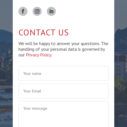
CONTACT US
We will be happy to answer your questions. The
handling of your personal data is governed by
our
Privacy Policy
.