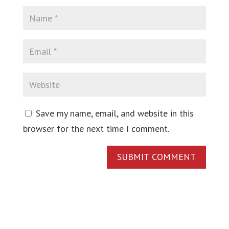
Save my name, email, and website in this
browser for the next time I comment.